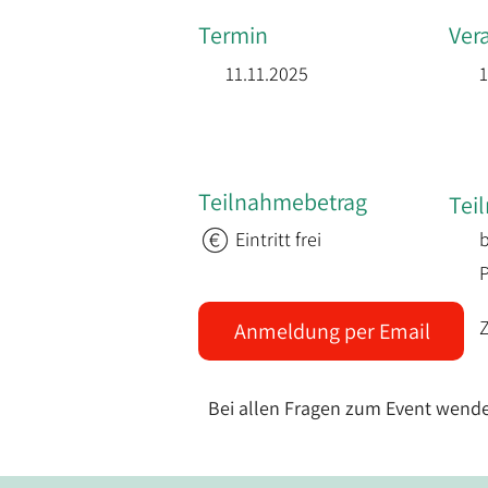
Termin
Ver
11.11.2025
1
Teilnahmebetrag
Tei
Eintritt frei
b
Anmeldung per Email
Bei allen Fragen zum Event wende 