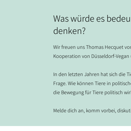
Was würde es bedeut
denken?
Wir freuen uns Thomas Hecquet von 
Kooperation von Düsseldorf-Vegan 
In den letzten Jahren hat sich die T
Frage. Wie können Tiere in politi
die Bewegung für Tiere politisch w
Melde dich an, komm vorbei, diskut