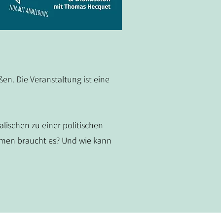
en. Die Veranstaltung ist eine
alischen zu einer politischen
rmen braucht es? Und wie kann