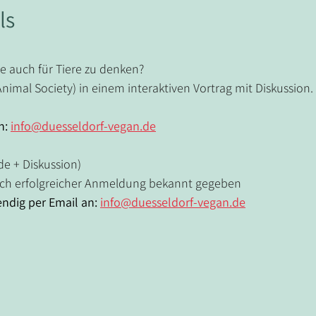
ls
 auch für Tiere zu denken?
imal Society) in einem interaktiven Vortrag mit Diskussion.
: 
info@duesseldorf-vegan.de
de + Diskussion)
nach erfolgreicher Anmeldung bekannt gegeben
dig per Email an: 
info@duesseldorf-vegan.de