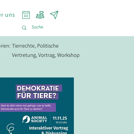
r uns
rien:
Tierrechte, Politische
Vertretung, Vortrag, Workshop