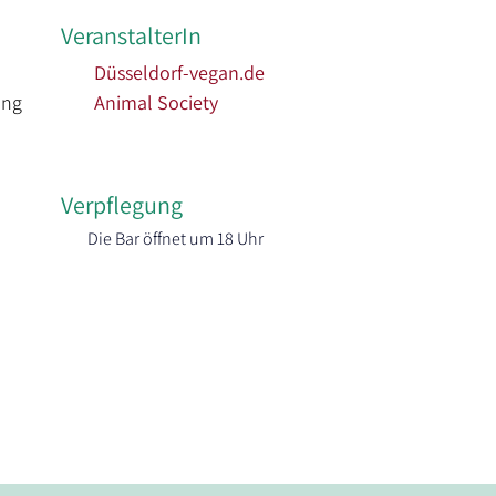
VeranstalterIn
Düsseldorf-vegan.de
ng 
Animal Society
Verpflegung
Die Bar öffnet um 18 Uhr