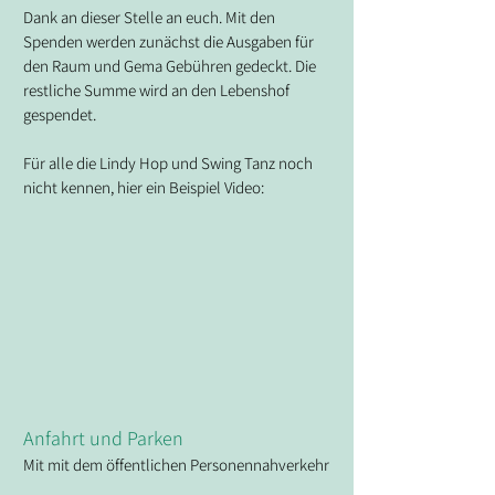
Dank an dieser Stelle an euch. Mit den 
Spenden werden zunächst die Ausgaben für 
den Raum und Gema Gebühren gedeckt. Die 
restliche Summe wird an den Lebenshof 
gespendet.
Für alle die Lindy Hop und Swing Tanz noch 
nicht kennen, hier ein Beispiel Video:
Anfahrt und Parken
Mit mit dem öffentlichen Personennahverkehr