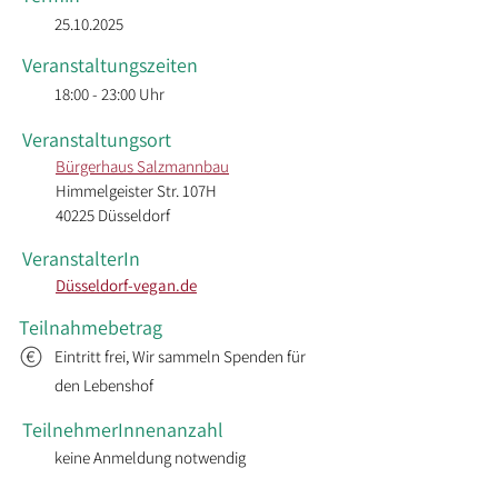
25.10.2025
Veranstaltungszeiten
18:00 - 23:00 Uhr
Veranstaltungsort
Bürgerhaus Salzmannbau
Himmelgeister Str. 107H 
40225 Düsseldorf
VeranstalterIn
Düsseldorf-vegan.de
Teilnahmebetrag
Eintritt frei, Wir sammeln Spenden für
den Lebenshof
TeilnehmerInnenanzahl
keine Anmeldung notwendig