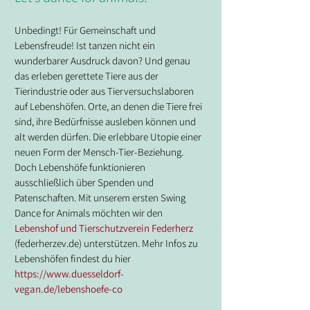
Unbedingt! Für Gemeinschaft und 
Lebensfreude! Ist tanzen nicht ein 
wunderbarer Ausdruck davon? Und genau 
das erleben gerettete Tiere aus der 
Tierindustrie oder aus Tierversuchslaboren 
auf Lebenshöfen. Orte, an denen die Tiere frei 
sind, ihre Bedürfnisse ausleben können und 
alt werden dürfen. Die erlebbare Utopie einer 
neuen Form der Mensch-Tier-Beziehung. 
Doch Lebenshöfe funktionieren 
ausschließlich über Spenden und 
Patenschaften. Mit unserem ersten Swing 
Dance for Animals möchten wir den 
Lebenshof und Tierschutzverein Federherz
(federherzev.de) unterstützen. Mehr Infos zu 
Lebenshöfen findest du hier 
https://www.duesseldorf-
vegan.de/lebenshoefe-co